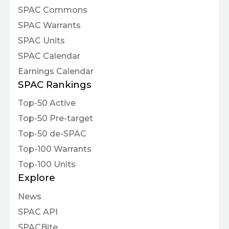
SPAC Commons
SPAC Warrants
SPAC Units
SPAC Calendar
Earnings Calendar
SPAC Rankings
Top-50 Active
Top-50 Pre-target
Top-50 de-SPAC
Top-100 Warrants
Top-100 Units
Explore
News
SPAC API
SPACBite