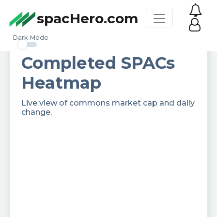
spacHero.com
Dark Mode
Completed SPACs
Heatmap
Live view of commons market cap and daily
change.